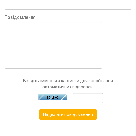
Повідомлення
Введіть символи з картинки для запобігання
автоматичних відправок.
Надіслати повідомлення