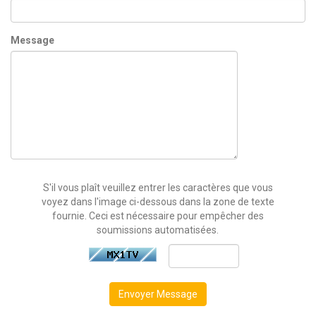
Message
S'il vous plaît veuillez entrer les caractères que vous
voyez dans l'image ci-dessous dans la zone de texte
fournie. Ceci est nécessaire pour empêcher des
soumissions automatisées.
Envoyer Message