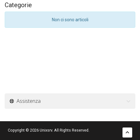
Categorie
Non ci sono articoli
Assistenza
Copyright © 2026 Unixsrv. All Rights Reserved.