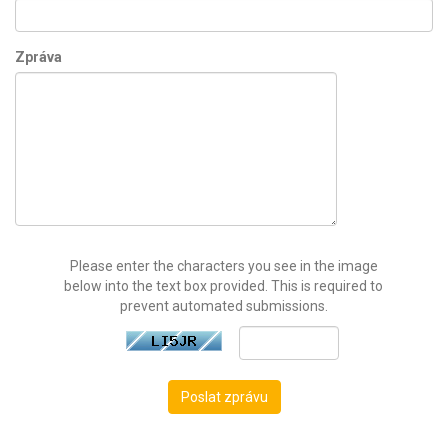
Zpráva
Please enter the characters you see in the image
below into the text box provided. This is required to
prevent automated submissions.
Poslat zprávu