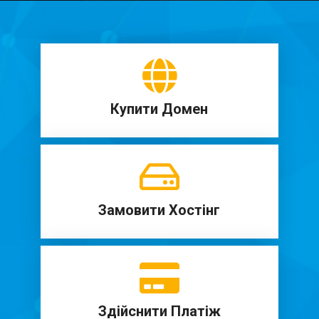
Купити Домен
Замовити Хостінг
Здійснити Платіж